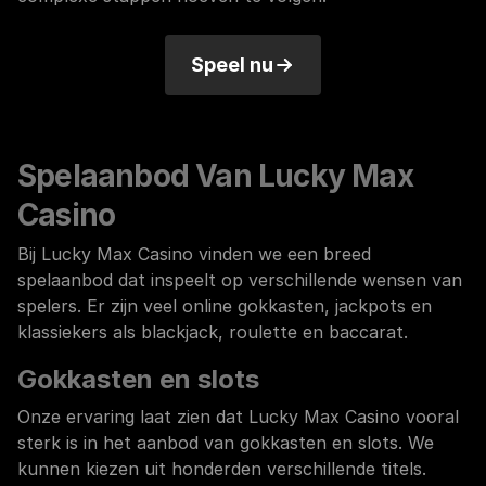
Speel nu
Spelaanbod Van Lucky Max
Casino
Bij Lucky Max Casino vinden we een breed
spelaanbod dat inspeelt op verschillende wensen van
spelers. Er zijn veel online gokkasten, jackpots en
klassiekers als blackjack, roulette en baccarat.
Gokkasten en slots
Onze ervaring laat zien dat Lucky Max Casino vooral
sterk is in het aanbod van gokkasten en slots. We
kunnen kiezen uit honderden verschillende titels.