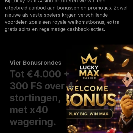
Bij Lucky Max Casino profiteren we van een
uitgebreid aanbod aan bonussen en promoties. Zowel
nieuwe als vaste spelers krijgen verschillende
voordelen zoals een royale welkomstbonus, extra
gratis spins en regelmatige cashback-acties.
Vier Bonusrondes
Tot €4.000 +
300 FS over 4
stortingen,
met x40
wagering.