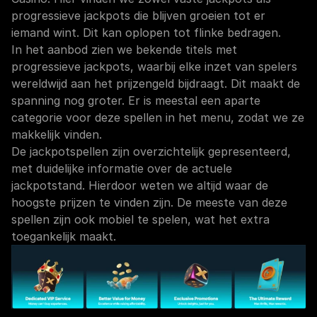
progressieve jackpots die blijven groeien tot er
iemand wint. Dit kan oplopen tot flinke bedragen.
In het aanbod zien we bekende titels met
progressieve jackpots, waarbij elke inzet van spelers
wereldwijd aan het prijzengeld bijdraagt. Dit maakt de
spanning nog groter. Er is meestal een aparte
categorie voor deze spellen in het menu, zodat we ze
makkelijk vinden.
De jackpotspellen zijn overzichtelijk gepresenteerd,
met duidelijke informatie over de actuele
jackpotstand. Hierdoor weten we altijd waar de
hoogste prijzen te vinden zijn. De meeste van deze
spellen zijn ook mobiel te spelen, wat het extra
toegankelijk maakt.