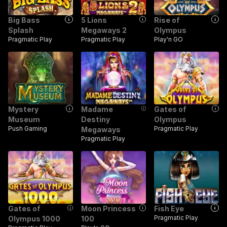
Big Bass
5 Lions
Rise of
Splash
Megaways 2
Olympus
Pragmatic Play
Pragmatic Play
Play'n GO
Mystery
Madame
Gates of
Museum
Destiny
Olympus
Push Gaming
Pragmatic Play
Megaways
Pragmatic Play
Gates of
Moon Princess
Fish Eye
Pragmatic Play
Olympus 1000
100