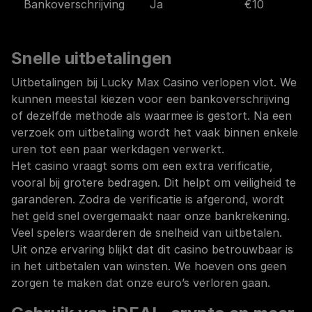
Bankoverschrijving
Ja
€10
Snelle uitbetalingen
Uitbetalingen bij Lucky Max Casino verlopen vlot. We
kunnen meestal kiezen voor een bankoverschrijving
of dezelfde methode als waarmee is gestort. Na een
verzoek om uitbetaling wordt het vaak binnen enkele
uren tot een paar werkdagen verwerkt.
Het casino vraagt soms om een extra verificatie,
vooral bij grotere bedragen. Dit helpt om veiligheid te
garanderen. Zodra de verificatie is afgerond, wordt
het geld snel overgemaakt naar onze bankrekening.
Veel spelers waarderen de snelheid van uitbetalen.
Uit onze ervaring blijkt dat dit casino betrouwbaar is
in het uitbetalen van winsten. We hoeven ons geen
zorgen te maken dat onze euro’s verloren gaan.