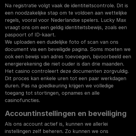
Na registratie volgt vaak de identiteitscontrole. Dit is
een noodzakelijke stap om te voldoen aan wettelijke
regels, vooral voor Nederlandse spelers. Lucky Max
vraagt ons om een geldig identiteitsbewijs, zoals een
paspoort of ID-kaart.
We uploaden een duidelijke foto of scan van ons
document via een beveiligde pagina. Soms moeten we
ook een bewijs van adres toevoegen, bijvoorbeeld een
energierekening die niet ouder is dan drie maanden.
Het casino controleert deze documenten zorgvuldig.
Dit proces kan enkele uren tot een paar werkdagen
duren. Pas na goedkeuring krijgen we volledige
toegang tot stortingen, opnames en alle
casinofuncties.
Accountinstellingen en beveiliging
Als ons account actief is, kunnen we allerlei
instellingen zelf beheren. Zo kunnen we ons