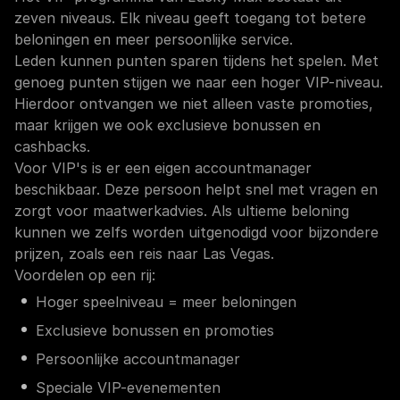
zeven niveaus. Elk niveau geeft toegang tot betere
beloningen en meer persoonlijke service.
Leden kunnen punten sparen tijdens het spelen. Met
genoeg punten stijgen we naar een hoger VIP-niveau.
Hierdoor ontvangen we niet alleen vaste promoties,
maar krijgen we ook exclusieve bonussen en
cashbacks.
Voor VIP's is er een eigen accountmanager
beschikbaar. Deze persoon helpt snel met vragen en
zorgt voor maatwerkadvies. Als ultieme beloning
kunnen we zelfs worden uitgenodigd voor bijzondere
prijzen, zoals een reis naar Las Vegas.
Voordelen op een rij:
Hoger speelniveau = meer beloningen
Exclusieve bonussen en promoties
Persoonlijke accountmanager
Speciale VIP-evenementen