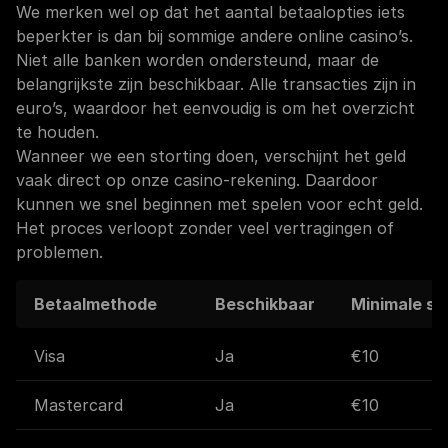
We merken wel op dat het aantal betaalopties iets
beperkter is dan bij sommige andere online casino’s.
Niet alle banken worden ondersteund, maar de
belangrijkste zijn beschikbaar. Alle transacties zijn in
euro’s, waardoor het eenvoudig is om het overzicht
te houden.
Wanneer we een storting doen, verschijnt het geld
vaak direct op onze casino-rekening. Daardoor
kunnen we snel beginnen met spelen voor echt geld.
Het proces verloopt zonder veel vertragingen of
problemen.
Betaalmethode
Beschikbaar
Minimale st
Visa
Ja
€10
Mastercard
Ja
€10