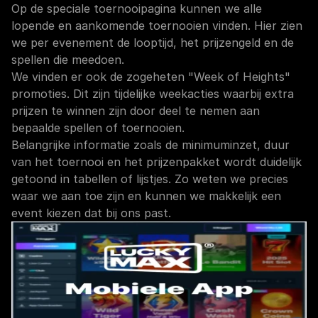
Op de speciale toernooipagina kunnen we alle
lopende en aankomende toernooien vinden. Hier zien
we per evenement de looptijd, het prijzengeld en de
spellen die meedoen.
We vinden er ook de zogeheten "Week of Heights"
promoties. Dit zijn tijdelijke weekacties waarbij extra
prijzen te winnen zijn door deel te nemen aan
bepaalde spellen of toernooien.
Belangrijke informatie zoals de minimuminzet, duur
van het toernooi en het prijzenpakket wordt duidelijk
getoond in tabellen of lijstjes. Zo weten we precies
waar we aan toe zijn en kunnen we makkelijk een
event kiezen dat bij ons past.