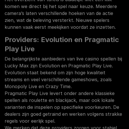
komen we direct bij het spel naar keuze. Meerdere
camera’s laten verschillende hoeken van de actie
zien, wat de beleving versterkt. Nieuwe spelers
kunnen vaak eerst meekijken voordat ze inzetten.
Providers: Evolution en Pragmatic
Play Live
De belangrijkste aanbieders van live casino spellen bij
Lucky Max zijn Evolution en Pragmatic Play Live.
Evolution staat bekend om zijn hoge kwaliteit
streams en veel verschillende gameshows, zoals
Monopoly Live en Crazy Time.
Pragmatic Play Live levert onder andere klassieke
spellen als roulette en blackjack, maar ook lokale
varianten die inspelen op specifieke voorkeuren. De
dealers zijn goed getraind en werken volgens strakke
regels voor eerlijk spel.
We merken dat deze providers zorgen voor stabiel