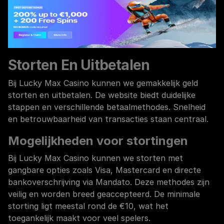
Storten En Uitbetalen
Bij Lucky Max Casino kunnen we gemakkelijk geld
storten en uitbetalen. De website biedt duidelijke
stappen en verschillende betaalmethodes. Snelheid
en betrouwbaarheid van transacties staan centraal.
Mogelijkheden voor stortingen
Bij Lucky Max Casino kunnen we storten met
gangbare opties zoals Visa, Mastercard en directe
bankoverschrijving via Mandato. Deze methodes zijn
veilig en worden breed geaccepteerd. De minimale
storting ligt meestal rond de €10, wat het
toegankelijk maakt voor veel spelers.