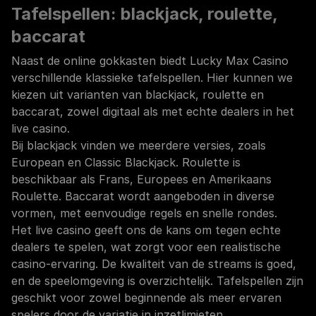
Tafelspellen: blackjack, roulette,
baccarat
Naast de online gokkasten biedt Lucky Max Casino
verschillende klassieke tafelspellen. Hier kunnen we
kiezen uit varianten van blackjack, roulette en
baccarat, zowel digitaal als met echte dealers in het
live casino.
Bij blackjack vinden we meerdere versies, zoals
European en Classic Blackjack. Roulette is
beschikbaar als Frans, Europees en Amerikaans
Roulette. Baccarat wordt aangeboden in diverse
vormen, met eenvoudige regels en snelle rondes.
Het live casino geeft ons de kans om tegen echte
dealers te spelen, wat zorgt voor een realistische
casino-ervaring. De kwaliteit van de streams is goed,
en de speelomgeving is overzichtelijk. Tafelspellen zijn
geschikt voor zowel beginnende als meer ervaren
spelers door de variatie in inzetlimieten.