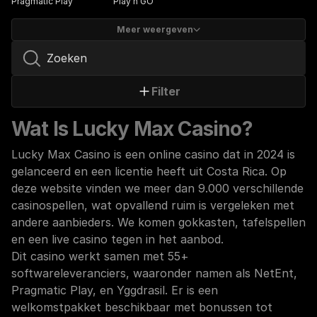
Pragmatic Play
Play'n GO
Meer weergeven
Filter
Wat Is Lucky Max Casino?
Lucky Max Casino is een online casino dat in 2024 is
gelanceerd en een licentie heeft uit Costa Rica. Op
deze website vinden we meer dan 9.000 verschillende
casinospellen, wat opvallend ruim is vergeleken met
andere aanbieders. We komen gokkasten, tafelspellen
en een live casino tegen in het aanbod.
Dit casino werkt samen met 55+
softwareleveranciers, waaronder namen als NetEnt,
Pragmatic Play, en Yggdrasil. Er is een
welkomstpakket beschikbaar met bonussen tot